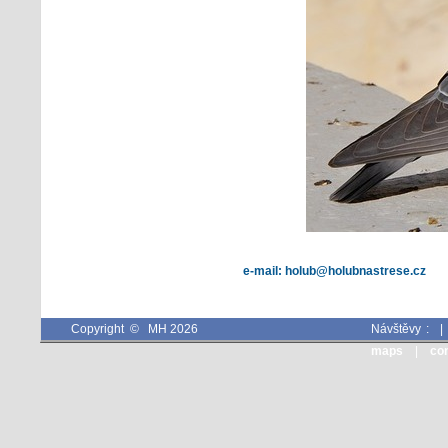
e-mail: holub@holubnastrese.cz
Copyright © MH 2026
Návštěvy :
maps
|
co