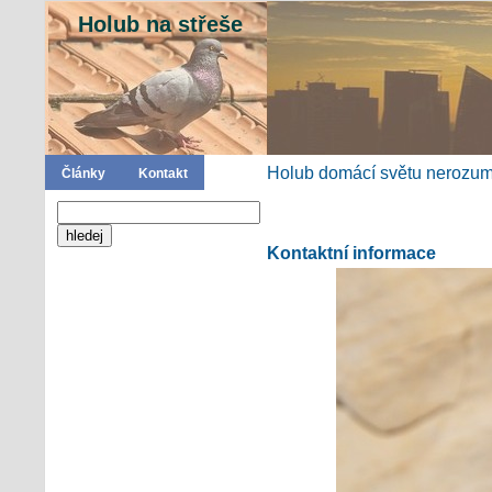
Holub na střeše
Holub domácí světu nerozumí
Články
Kontakt
Kontaktní informace